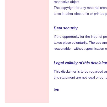
respective object.
The copyright for any material crea
texts in other electronic or printed
Data security
If the opportunity for the input of
takes place voluntarily. The use and
reasonable - without specification 
Legal validity of this disclaim
This disclaimer is to be regarded as
this statement are not legal or corre
top