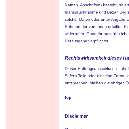
Namen, Anschriften) besteht, so erf
Inanspruchnahme und Bezahlung all
solcher Daten oder unter Angabe a
Rahmen der von Ihnen erteilten Einw
widerrufen. Ohne Ihr ausdrückliches
Herausgabe verpflichtet.
Rechtswirksamkeit dieses H
Dieser Haftungsausschluss ist als 
Sofern Teile oder einzelne Formuli
entsprechen, bleiben die übrigen T
top
Disclaimer