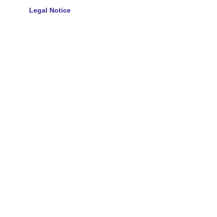
Legal Notice