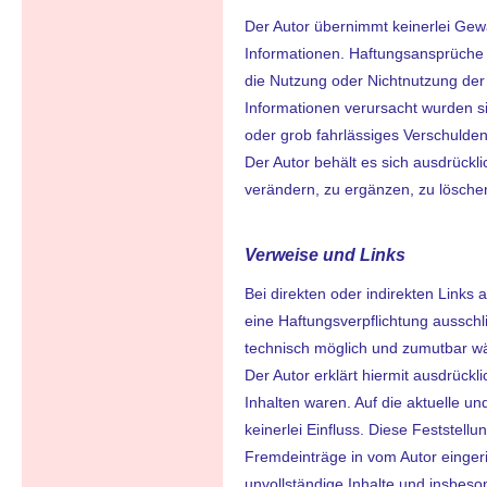
Der Autor übernimmt keinerlei Gewähr
Informationen. Haftungsansprüche g
die Nutzung oder Nichtnutzung der
Informationen verursacht wurden si
oder grob fahrlässiges Verschulden 
Der Autor behält es sich ausdrück
verändern, zu ergänzen, zu löschen 
Verweise und Links
Bei direkten oder indirekten Links
eine Haftungsverpflichtung ausschli
technisch möglich und zumutbar wär
Der Autor erklärt hiermit ausdrückl
Inhalten waren. Auf die aktuelle un
keinerlei Einfluss. Diese Feststell
Fremdeinträge in vom Autor eingeri
unvollständige Inhalte und insbes