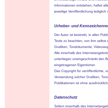
Informationen entstehen, haftet all
jeweilige Veröffentlichung lediglich 
Urheber- und Kennzeichenre
Der Autor ist bestrebt, in allen 
Texte zu beachten, von ihm selbst 
Grafiken, Tondokumente, Videoseq
Alle innerhalb des Internetangebo
unterliegen uneingeschränkt den B
eingetragenen Eigentümer.
Das Copyright für veröffentlichte, v
Verwendung solcher Grafiken, Ton
Publikationen ist ohne ausdrücklic
Datenschutz
Sofern innerhalb des Internetangeb