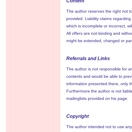
Content
The author reserves the right not to
provided. Liability claims regardin
which is incomplete or incorrect, wil
All offers are not-binding and witho
might be extended, changed or par
Referrals and Links
The author is not responsible for an
contents and would be able to preve
information presented there, only t
Furthermore the author is not liab
mailinglists provided on his page.
Copyright
The author intended not to use any c