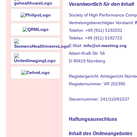
Verantwortlich für den Inhalt
Society of High Performance Compu
Vertretungsberechtigter Vorstand:
Telefon: +49 (911) 5192031
Telefax: +49 (911) 5192723
E-Mail:
info@ct-meeting.org
Adam-Kraft-Str. 56
D-90419 Nürnberg
Registergericht: Amtsgericht Nürnb
Registernummer: VR 202395
Steuernummer: 241/110/81537
Haftungsausschluss
Inhalt des Onlineangebotes